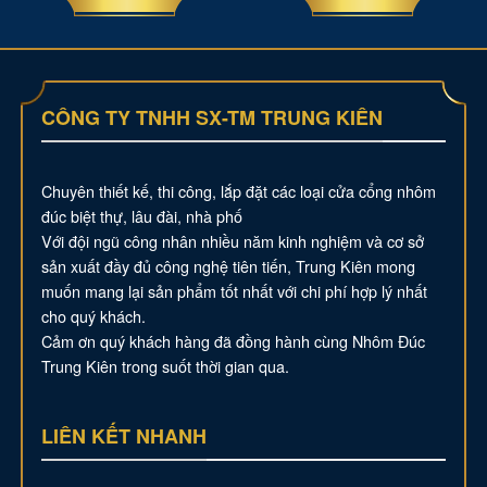
CÔNG TY TNHH SX-TM TRUNG KIÊN
Chuyên thiết kế, thi công, lắp đặt các loại cửa cổng nhôm
đúc biệt thự, lâu đài, nhà phố
Với đội ngũ công nhân nhiều năm kinh nghiệm và cơ sở
sản xuất đầy đủ công nghệ tiên tiến, Trung Kiên mong
muốn mang lại sản phẩm tốt nhất với chi phí hợp lý nhất
cho quý khách.
Cảm ơn quý khách hàng đã đồng hành cùng Nhôm Đúc
Trung Kiên trong suốt thời gian qua.
LIÊN KẾT NHANH