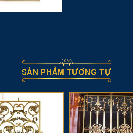
SẢN PHẨM TƯƠNG TỰ