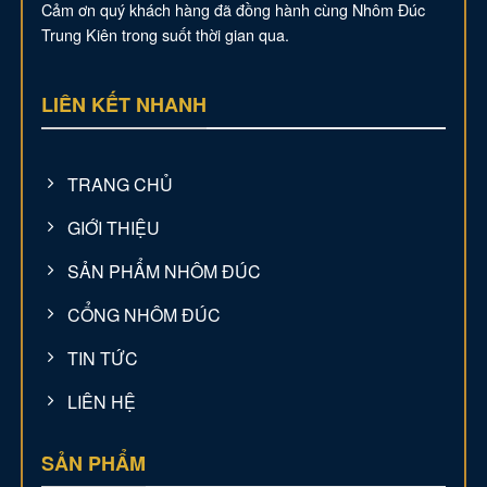
Cảm ơn quý khách hàng đã đồng hành cùng Nhôm Đúc
Trung Kiên trong suốt thời gian qua.
LIÊN KẾT NHANH
TRANG CHỦ
GIỚI THIỆU
SẢN PHẨM NHÔM ĐÚC
CỔNG NHÔM ĐÚC
TIN TỨC
LIÊN HỆ
SẢN PHẨM