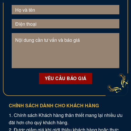
CHÍNH SÁCH DÀNH CHO KHÁCH HÀNG
1. Chính sách Khách hàng thân thiết mang lại nhiều ưu
đãi hơn cho quý khách hàng.
2. Được giảm giá khi giới thiệu khách hàng hoặc thực