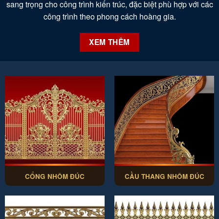
sang trọng cho công trình kiến trúc, đặc biệt phù hợp với các
công trình theo phong cách hoàng gia.
XEM THÊM
CỔNG NHÔM ĐÚC
CẦU THANG NHÔM ĐÚC